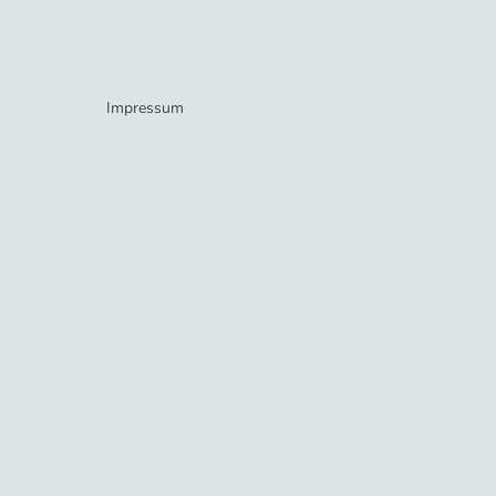
Preise
Impressum