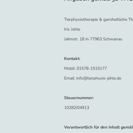
Tierphysiotherapie & ganzheitliche Th
Iris Jehle
Jahnstr. 18 in 77963 Schwanau
Kontakt:
Mobil: 01578-1515177
Email: info@tierphysio-jehle.de
Steuernummer:
10282/04913
Verantwortlich für den Inhalt gemä