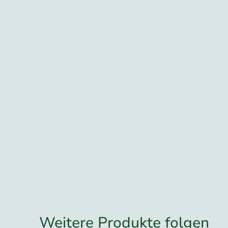
Weitere Produkte folgen