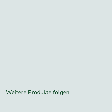
Weitere Produkte folgen